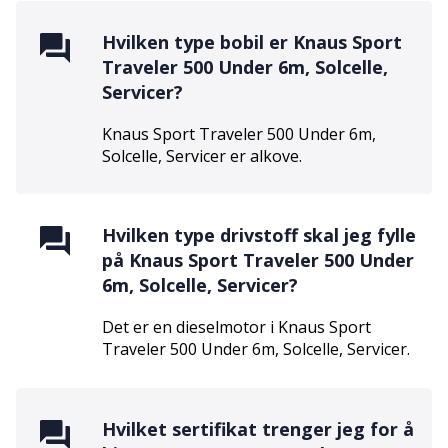
Hvilken type bobil er
Knaus Sport
Traveler 500 Under 6m, Solcelle,
Servicer
?
Knaus Sport Traveler 500 Under 6m,
Solcelle, Servicer
er
alkove
.
Hvilken type drivstoff skal jeg fylle
på
Knaus Sport Traveler 500 Under
6m, Solcelle, Servicer
?
Det er en
diesel
motor i
Knaus Sport
Traveler 500 Under 6m, Solcelle, Servicer
.
Hvilket sertifikat trenger jeg for å