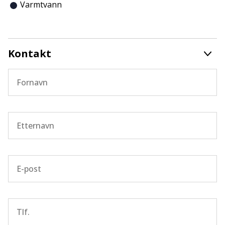
Varmtvann
Kontakt