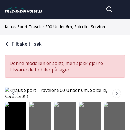
Knaus Sport Traveler 500 Under 6m, Solcelle, Servicer
Tilbake til søk
Denne modellen er solgt, men sjekk gjerne
tilsvarende
bobiler på lager