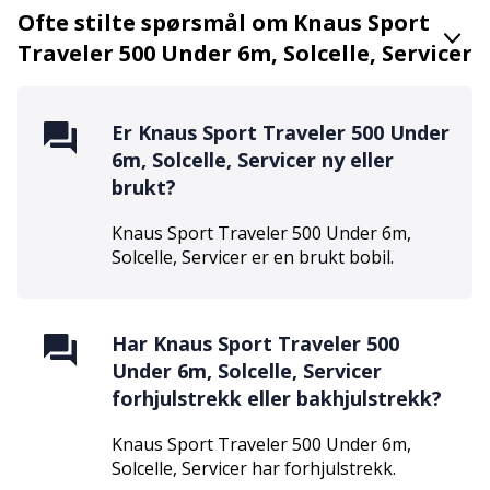
Ofte stilte spørsmål om Knaus Sport
Traveler 500 Under 6m, Solcelle, Servicer
Er
Knaus Sport Traveler 500 Under
6m, Solcelle, Servicer
ny eller
brukt?
Knaus Sport Traveler 500 Under 6m,
Solcelle, Servicer
er en
brukt
bobil.
Har
Knaus Sport Traveler 500
Under 6m, Solcelle, Servicer
forhjulstrekk eller bakhjulstrekk?
Knaus Sport Traveler 500 Under 6m,
Solcelle, Servicer
har
forhjulstrekk
.