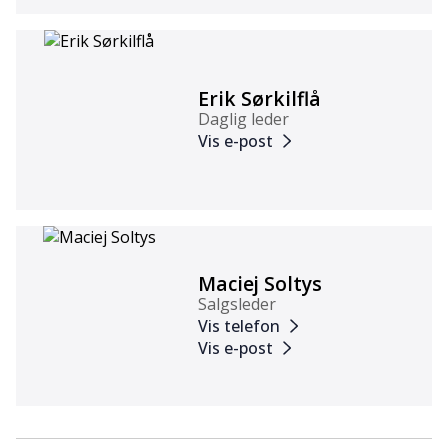
Erik Sørkilflå
Daglig leder
Vis e-post
Maciej Soltys
Salgsleder
Vis telefon
Vis e-post