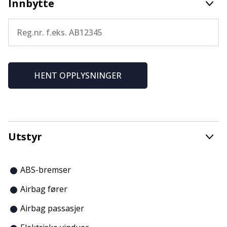
Innbytte
HENT OPPLYSNINGER
Utstyr
ABS-bremser
Airbag fører
Airbag passasjer