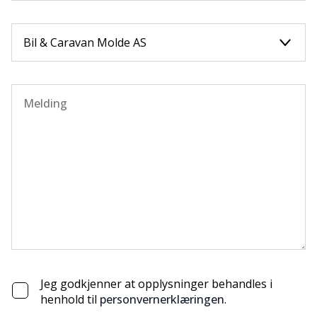
Jeg godkjenner at opplysninger behandles i
henhold til
personvernerklæringen
.