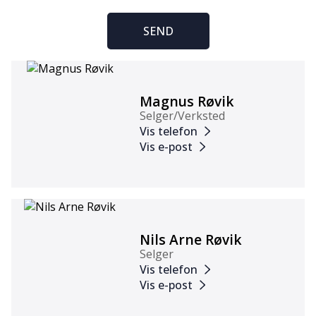
SEND
Magnus Røvik
Selger/Verksted
Vis telefon
Vis e-post
Nils Arne Røvik
Selger
Vis telefon
Vis e-post