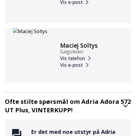
Vis e-post
Maciej Soltys
Salgsleder
Vis telefon
Vis e-post
Ofte stilte spørsmål om Adria Adora 572
UT Plus, VINTERKUPP!
Er det med noe utstyr på
Adria