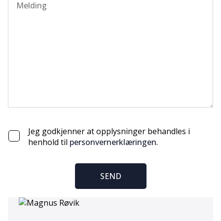
Jeg godkjenner at opplysninger behandles i
henhold til
personvernerklæringen
.
SEND