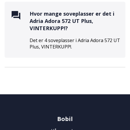
Hvor mange soveplasser er det i
Adria Adora 572 UT Plus,
VINTERKUPP!
?
Det er
4
soveplasser i
Adria Adora 572 UT
Plus, VINTERKUPP!
.
Bobil