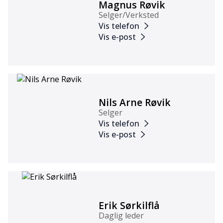
Magnus Røvik
Selger/Verksted
Vis telefon
Vis e-post
Nils Arne Røvik
Selger
Vis telefon
Vis e-post
Erik Sørkilflå
Daglig leder