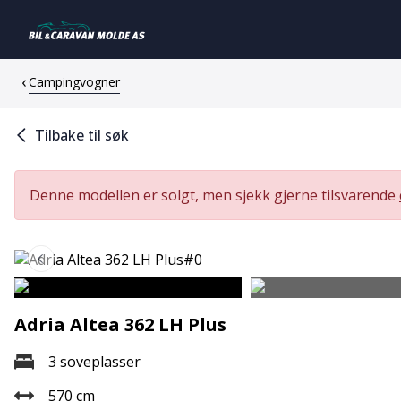
Campingvogner
Tilbake til søk
Denne modellen er solgt, men sjekk gjerne tilsvarende
Adria Altea 362 LH Plus
3 soveplasser
570 cm