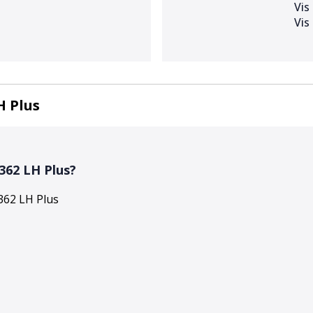
Vis
Vis
H Plus
 362 LH Plus
?
 362 LH Plus