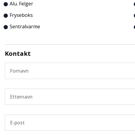
Alu. Felger
Fryseboks
Sentralvarme
Kontakt