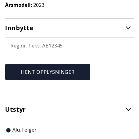
Årsmodell:
2023
Innbytte
HENT OPPLYSNINGER
Utstyr
Alu. Felger