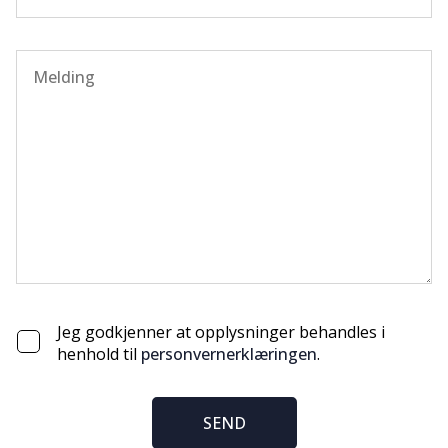
Jeg godkjenner at opplysninger behandles i
henhold til
personvernerklæringen
.
SEND