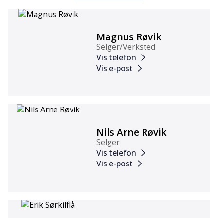
Magnus Røvik
Selger/Verksted
Vis telefon
Vis e-post
Nils Arne Røvik
Selger
Vis telefon
Vis e-post