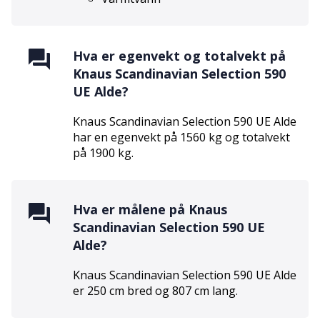
Hva er egenvekt og totalvekt på
Knaus Scandinavian Selection 590
UE Alde
?
Knaus Scandinavian Selection 590 UE Alde
har en egenvekt på
1560
kg og totalvekt
på
1900
kg.
Hva er målene på
Knaus
Scandinavian Selection 590 UE
Alde
?
Knaus Scandinavian Selection 590 UE Alde
er
250
cm bred og
807
cm lang.