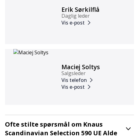
Erik Sørkilflå
Daglig leder
Vis e-post
Maciej Soltys
Salgsleder
Vis telefon
Vis e-post
Ofte stilte spørsmål om Knaus
Scandinavian Selection 590 UE Alde