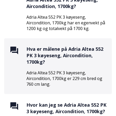
Aircondition, 1700kg
?
Adria Altea 552 PK 3 køyeseng,
Aircondition, 1700kg
har en egenvekt på
1200
kg og totalvekt på
1700
kg.
Hva er målene på
Adria Altea 552
PK 3 køyeseng, Aircondition,
1700kg
?
Adria Altea 552 PK 3 køyeseng,
Aircondition, 1700kg
er
229
cm bred og
760
cm lang.
Hvor kan jeg se
Adria Altea 552 PK
3 køyeseng, Aircondition, 1700kg
?