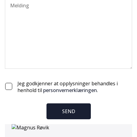
Jeg godkjenner at opplysninger behandles i
henhold til
personvernerklæringen
.
SEND