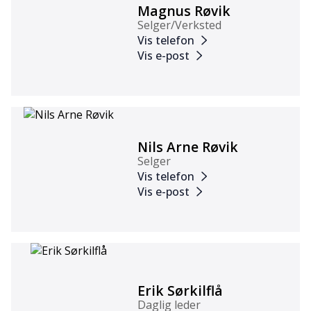
Magnus Røvik
Selger/Verksted
Vis telefon
Vis e-post
Nils Arne Røvik
Selger
Vis telefon
Vis e-post
Erik Sørkilflå
Daglig leder