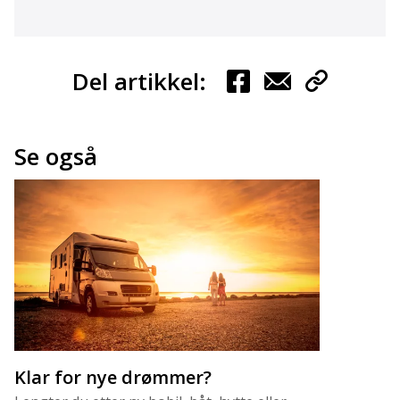
Del artikkel:
Se også
Klar for nye drømmer?