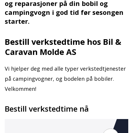
og reparasjoner på din bobil og
campingvogn i god tid før sesongen
starter.
Bestill verkstedtime hos Bil &
Caravan Molde AS
Vi hjelper deg med alle typer verkstedtjenester
på campingvogner, og bodelen på bobiler.
Velkommen!
Bestill verkstedtime nå