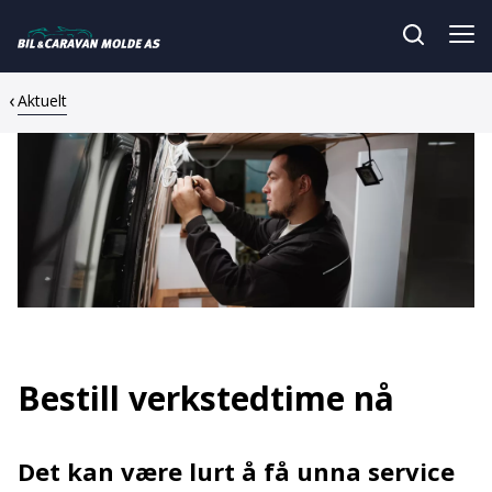
Aktuelt
Bestill verkstedtime nå
Det kan være lurt å få unna service