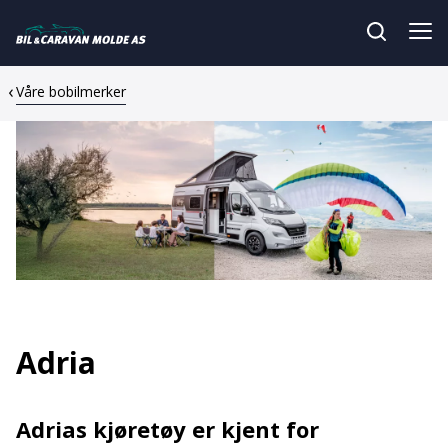
Våre bobilmerker
Adria
Adrias kjøretøy er kjent for