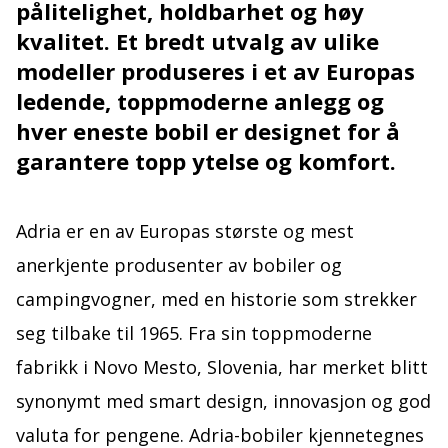
pålitelighet, holdbarhet og høy
kvalitet. Et bredt utvalg av ulike
modeller produseres i et av Europas
ledende, toppmoderne anlegg og
hver eneste bobil er designet for å
garantere topp ytelse og komfort.
Adria er en av Europas største og mest
anerkjente produsenter av bobiler og
campingvogner, med en historie som strekker
seg tilbake til 1965. Fra sin toppmoderne
fabrikk i Novo Mesto, Slovenia, har merket blitt
synonymt med smart design, innovasjon og god
valuta for pengene. Adria-bobiler kjennetegnes